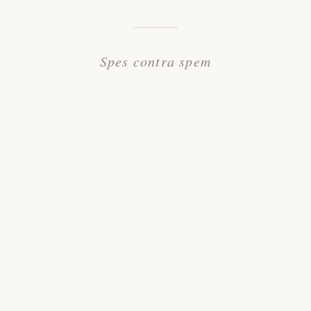
Spes contra spem