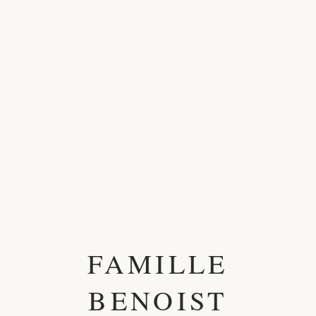
FAMILLE
BENOIST